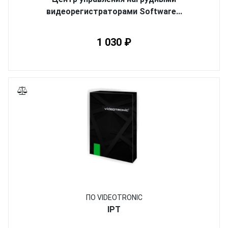
видеорегистраторами Software...
1 030 ₽
ПО VIDEOTRONIC
IPT