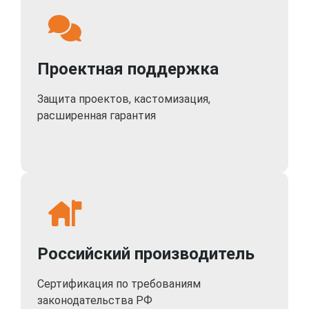
Проектная поддержка
Защита проектов, кастомизация,
расширенная гарантия
Российский производитель
Сертификация по требованиям
законодательства РФ