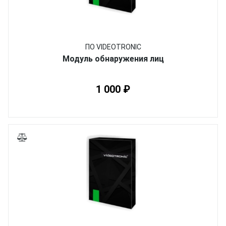
ПО VIDEOTRONIC
Модуль обнаружения лиц
1 000 ₽