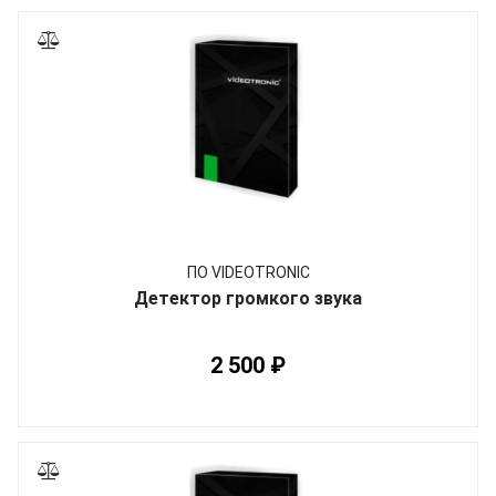
ПО VIDEOTRONIC
Детектор громкого звука
2 500 ₽