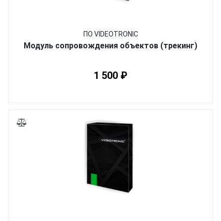
ПО VIDEOTRONIC
Модуль сопровождения объектов (трекинг)
1 500 ₽