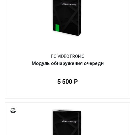
ПО VIDEOTRONIC
Модуль обнаружения очереди
5 500 ₽