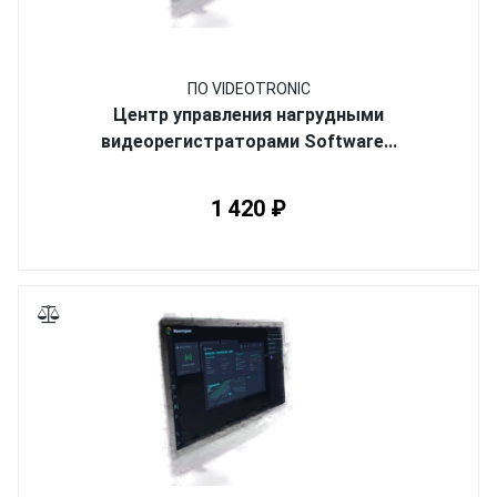
ПО VIDEOTRONIC
Центр управления нагрудными
видеорегистраторами Software...
1 420 ₽