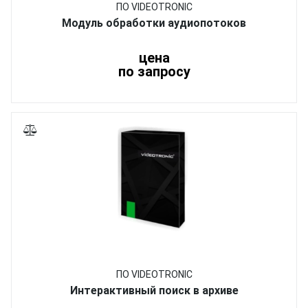
ПО VIDEOTRONIC
Модуль обработки аудиопотоков
цена
по запросу
ПО VIDEOTRONIC
Интерактивный поиск в архиве