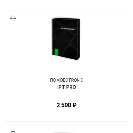
ПО VIDEOTRONIC
IPT PRO
2 500 ₽