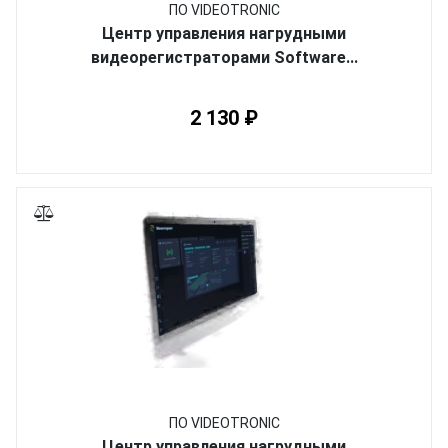
ПО VIDEOTRONIC
Центр управления нагрудными
видеорегистраторами Software...
2 130 ₽
ПО VIDEOTRONIC
Центр управления нагрудными