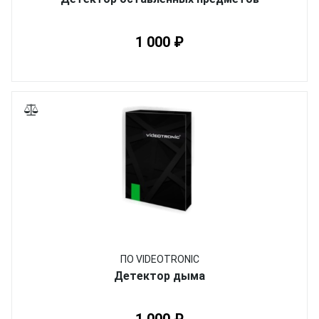
1 000 ₽
ПО VIDEOTRONIC
Детектор дыма