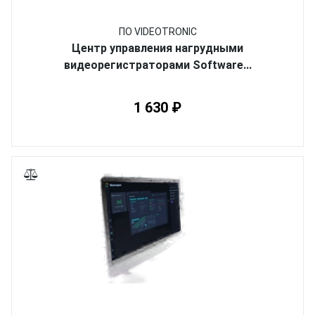
ПО VIDEOTRONIC
Центр управления нагрудными
видеорегистраторами Software...
1 630 ₽