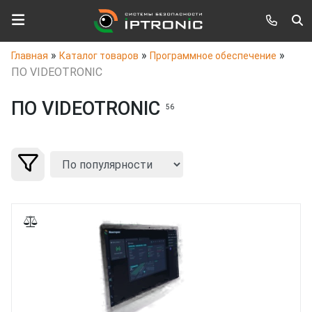
»
»
»
Главная
Каталог товаров
Программное обеспечение
ПО VIDEOTRONIC
ПО VIDEOTRONIC
56