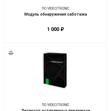
ПО VIDEOTRONIC
Модуль обнаружения саботажа
1 000 ₽
ПО VIDEOTRONIC
Детектор оставленных предметов