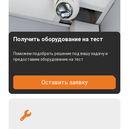
Получить оборудование на тест
Поможем подобрать решение под вашу задачу и
предоставим оборудование на тест
Оставить заявку