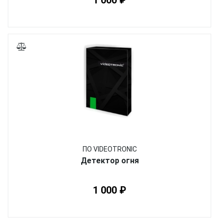
1 000 ₽
ПО VIDEOTRONIC
Детектор огня
1 000 ₽