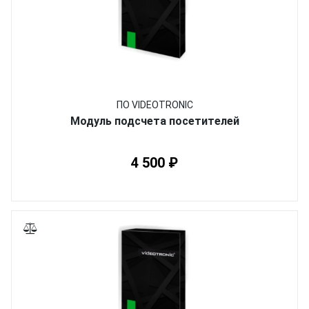
ПО VIDEOTRONIC
Модуль подсчета посетителей
4 500 ₽