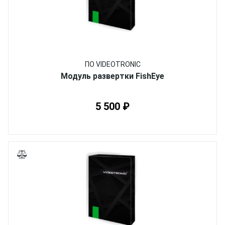
ПО VIDEOTRONIC
Модуль развертки FishEye
5 500 ₽