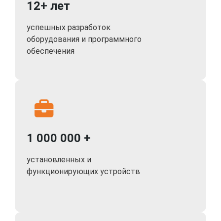
12+ лет
успешных разработок
оборудования и программного
обеспечения
1 000 000 +
установленных и
функционирующих устройств