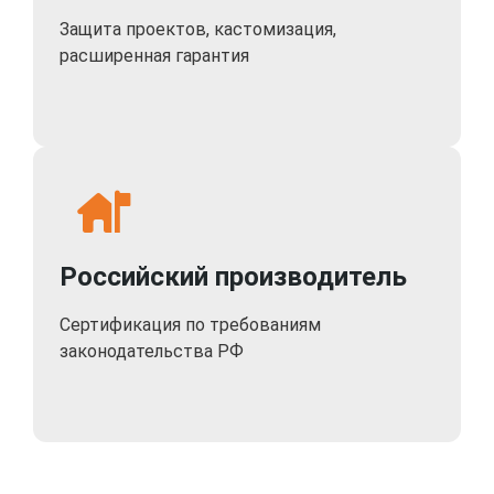
Защита проектов, кастомизация,
расширенная гарантия
Российский производитель
Сертификация по требованиям
законодательства РФ