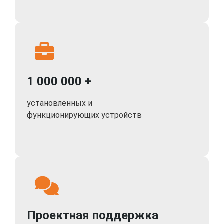
1 000 000 +
установленных и
функционирующих устройств
Проектная поддержка