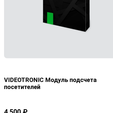
VIDEOTRONIC Модуль подсчета
посетителей
4 500 ₽