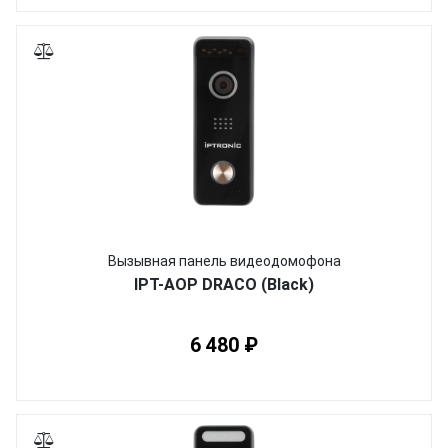
Вызывная панель видеодомофона
IPT-AOP DRACO (Black)
6 480 ₽