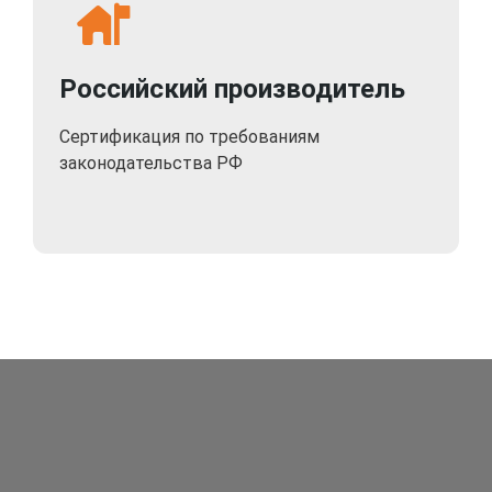
Российский производитель
Сертификация по требованиям
законодательства РФ