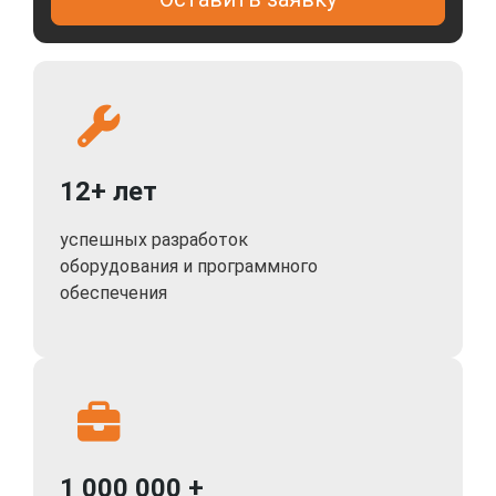
12+ лет
успешных разработок
оборудования и программного
обеспечения
1 000 000 +