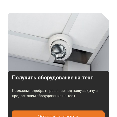
Получить оборудование на тест
Поможем подобрать решение под вашу задачу и
предоставим оборудование на тест
Оставить заявку