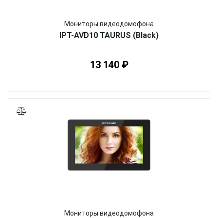
Мониторы видеодомофона
IPT-AVD10 TAURUS (Black)
13 140 ₽
Мониторы видеодомофона