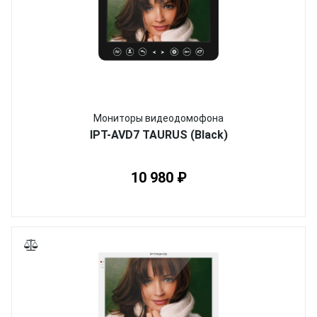
Мониторы видеодомофона
IPT-AVD7 TAURUS (Black)
10 980 ₽