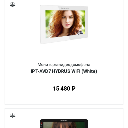
Мониторы видеодомофона
IPT-AVD7 HYDRUS WiFi (White)
15 480 ₽