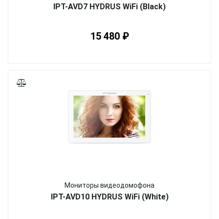
IPT-AVD7 HYDRUS WiFi (Black)
15 480 ₽
Мониторы видеодомофона
IPT-AVD10 HYDRUS WiFi (White)