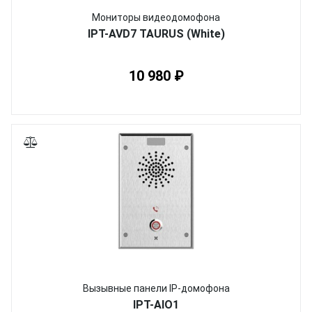
Мониторы видеодомофона
IPT-AVD7 TAURUS (White)
10 980 ₽
Вызывные панели IP-домофона
IPT-AIO1