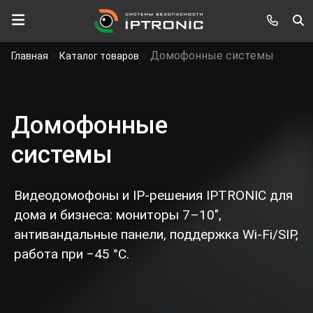
»
»
Домофонные системы
Главная
Каталог товаров
Домофонные
системы
Видеодомофоны и IP-решения IPTRONIC для
дома и бизнеса: мониторы 7–10",
антивандальные панели, поддержка Wi‑Fi/SIP,
работа при −45 °C.