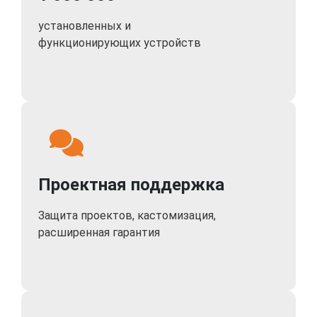
установленных и
функционирующих устройств
Проектная поддержка
Защита проектов, кастомизация,
расширенная гарантия