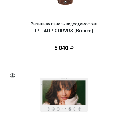
Вызывная панель видеодомофона
IPT-AOP CORVUS (Bronze)
5 040 ₽