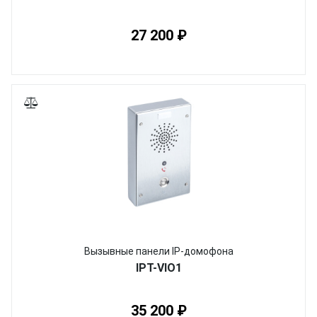
27 200 ₽
Вызывные панели IP-домофона
IPT-VIO1
35 200 ₽