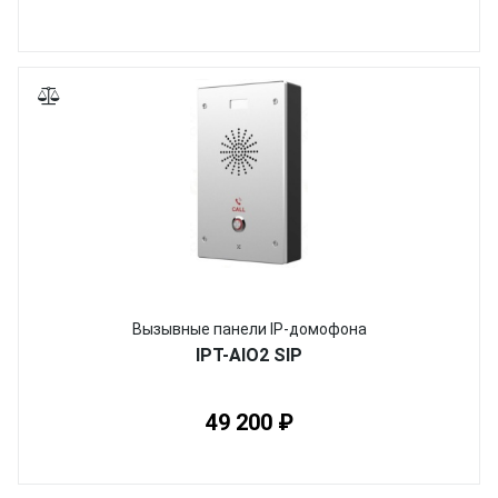
Вызывные панели IP-домофона
IPT-AIO2 SIP
49 200 ₽