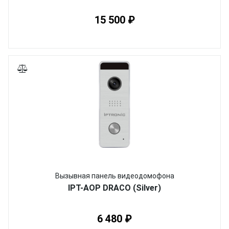
15 500 ₽
Вызывная панель видеодомофона
IPT-AOP DRACO (Silver)
6 480 ₽