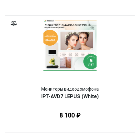
Мониторы видеодомофона
IPT-AVD7 LEPUS (White)
8 100 ₽