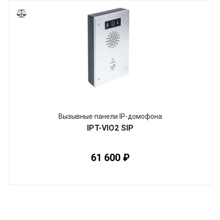
Вызывные панели IP-домофона
IPT-VIO2 SIP
61 600 ₽