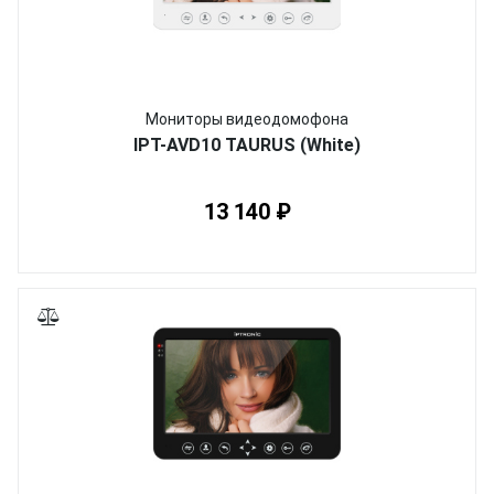
Мониторы видеодомофона
IPT-AVD10 TAURUS (White)
13 140 ₽