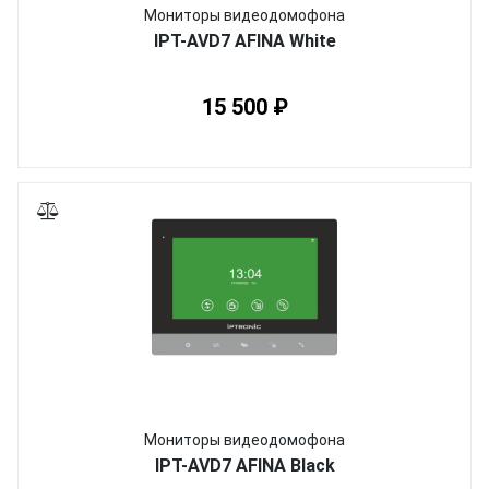
Мониторы видеодомофона
IPT-AVD7 AFINA White
15 500 ₽
Мониторы видеодомофона
IPT-AVD7 AFINA Black