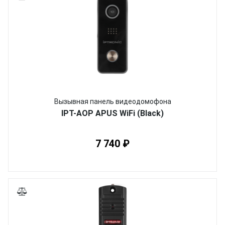
Вызывная панель видеодомофона
IPT-AOP APUS WiFi (Black)
7 740 ₽