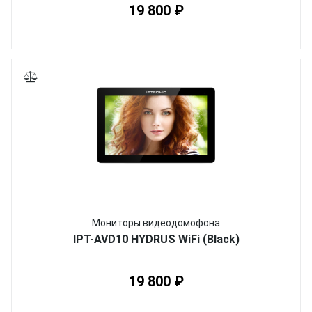
19 800 ₽
Мониторы видеодомофона
IPT-AVD10 HYDRUS WiFi (Black)
19 800 ₽