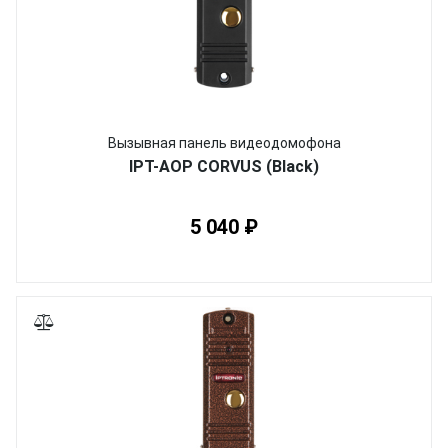
Вызывная панель видеодомофона
IPT-AOP CORVUS (Black)
5 040 ₽