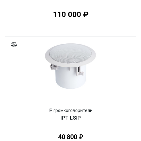
110 000 ₽
IP громкоговорители
IPT-LSIP
40 800 ₽