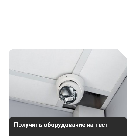
Получить оборудование на тест