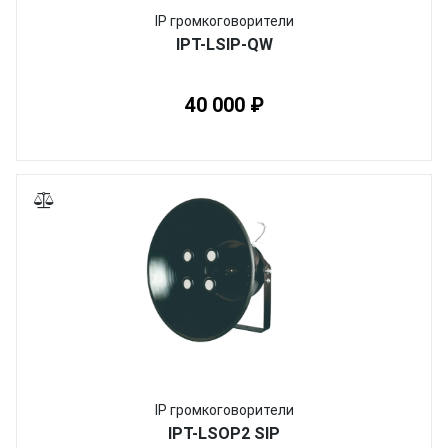
IP громкоговорители
IPT-LSIP-QW
40 000 ₽
IP громкоговорители
IPT-LSOP2 SIP