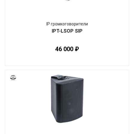
IP громкоговорители
IPT-LSOP SIP
46 000 ₽