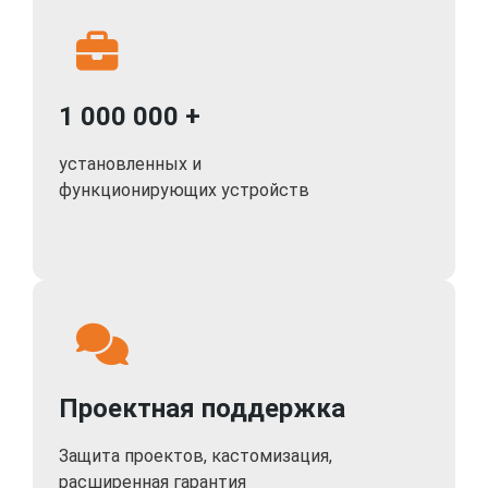
1 000 000 +
установленных и
функционирующих устройств
Проектная поддержка
Защита проектов, кастомизация,
расширенная гарантия