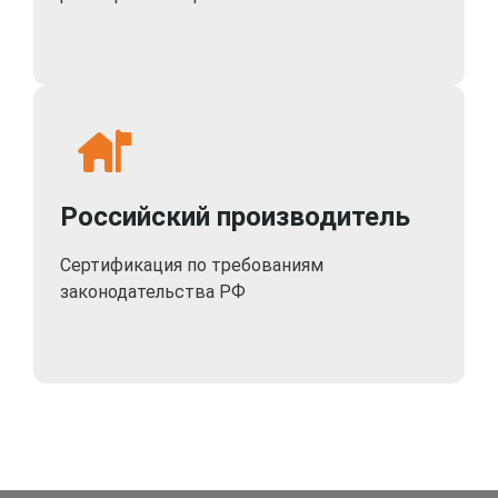
Российский производитель
Сертификация по требованиям
законодательства РФ