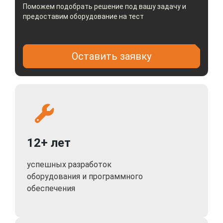
Поможем подобрать решение под вашу задачу и
предоставим оборудование на тест
Оставить заявку
12+ лет
успешных разработок
оборудования и программного
обеспечения