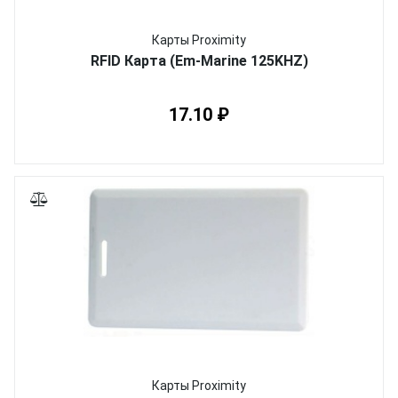
Карты Proximity
RFID Карта (Em-Marine 125KHZ)
17.10 ₽
Карты Proximity