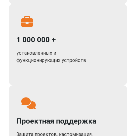
1 000 000 +
установленных и
функционирующих устройств
Проектная поддержка
Защита проектов, кастомизация,