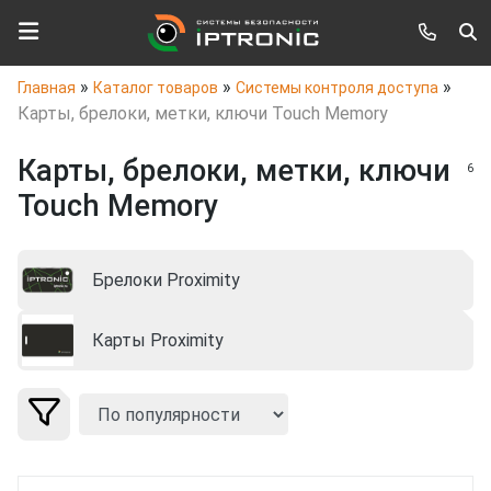
»
»
»
Главная
Каталог товаров
Системы контроля доступа
Карты, брелоки, метки, ключи Touch Memory
Карты, брелоки, метки, ключи
6
Touch Memory
Брелоки Proximity
Карты Proximity