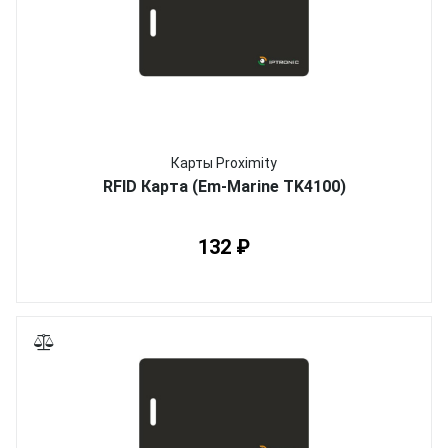
Карты Proximity
RFID Карта (Em-Marine TK4100)
132 ₽