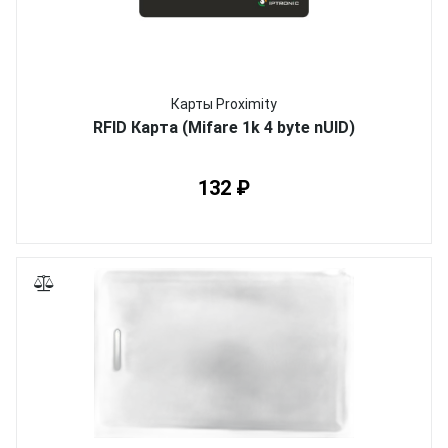
Карты Proximity
RFID Карта (Mifare 1k 4 byte nUID)
132 ₽