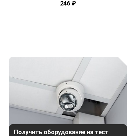
246 ₽
Получить оборудование на тест