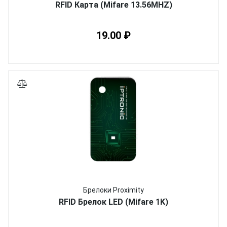
RFID Карта (Mifare 13.56MHZ)
19.00 ₽
Брелоки Proximity
RFID Брелок LED (Mifare 1K)