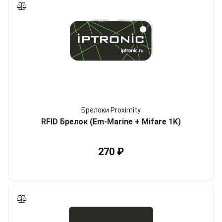
Брелоки Proximity
RFID Брелок (Em-Marine + Mifare 1K)
270 ₽