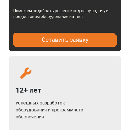
Поможем подобрать решение под вашу задачу и
предоставим оборудование на тест
Оставить заявку
12+ лет
успешных разработок
оборудования и программного
обеспечения