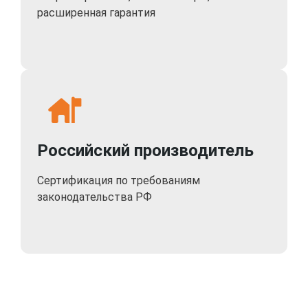
расширенная гарантия
Российский производитель
Сертификация по требованиям
законодательства РФ