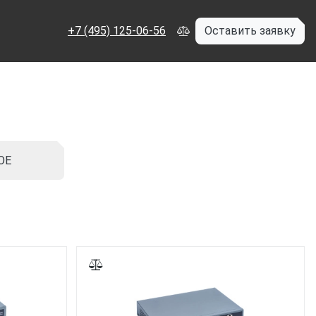
+7 (495) 125-06-56
Оставить заявку
OE