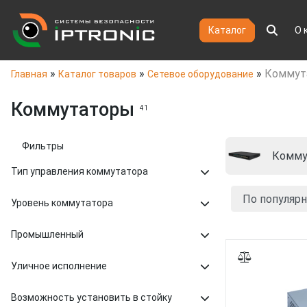
Каталог
О 
»
»
»
Коммут
Главная
Каталог товаров
Сетевое оборудование
Коммутаторы
41
Фильтры
Комму
Тип управления коммутатора
Уровень коммутатора
Промышленный
Уличное исполнение
Возможность установить в стойку