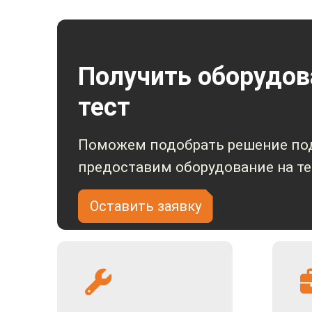
Получить оборудов
тест
Поможем подобрать решение под
предоставим оборудование на те
Оставить заявку