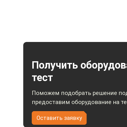
Получить оборудов
тест
Поможем подобрать решение под
предоставим оборудование на те
Оставить заявку