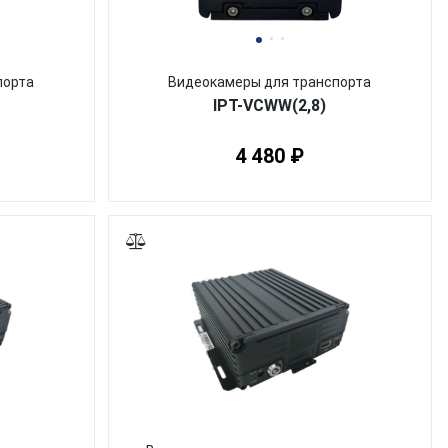
порта
Видеокамеры для транспорта
IPT-VCWW(2,8)
4 480 ₽