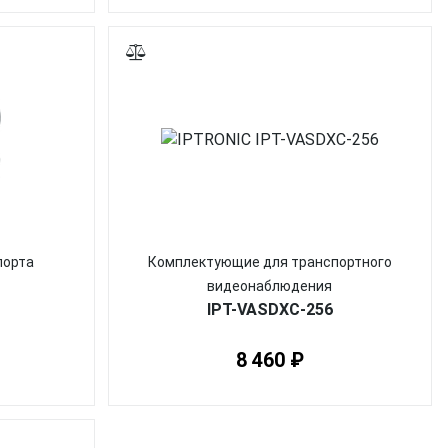
порта
Комплектующие для транспортного
видеонаблюдения
IPT-VASDXC-256
8 460 ₽