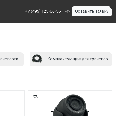
+7 (495) 125-06-56
Оставить заявку
анспорта
Комплектующие для транспортного видеонаблюдения