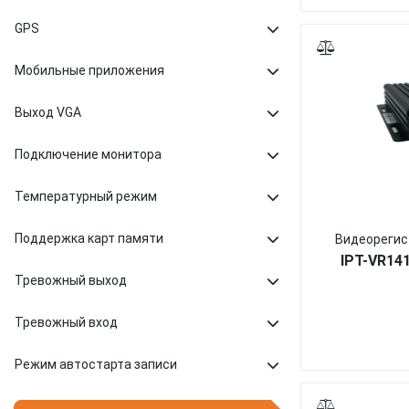
GPS
Мобильные приложения
Выход VGA
Подключение монитора
Температурный режим
Поддержка карт памяти
Видеорегис
IPT-VR14
Тревожный выход
Тревожный вход
Режим автостарта записи