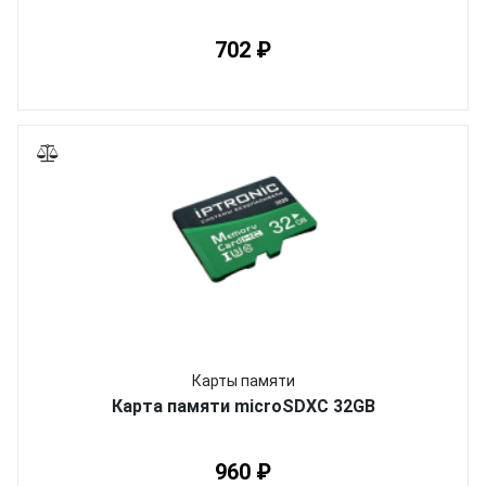
702 ₽
Карты памяти
Карта памяти microSDXC 32GB
960 ₽