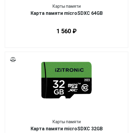
Карты памяти
Карта памяти microSDXC 64GB
1 560 ₽
Карты памяти
Карта памяти microSDXC 32GB