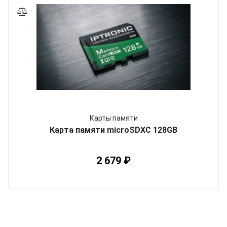
Карты памяти
Карта памяти microSDXC 128GB
2 679 ₽