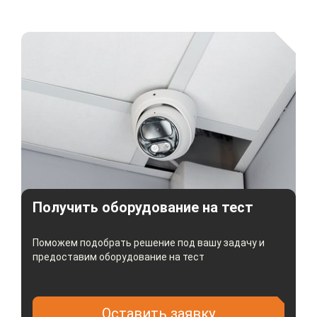
Получить оборудование на тест
Поможем подобрать решение под вашу задачу и
предоставим оборудование на тест
Оставить заявку