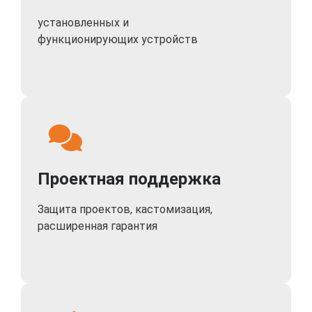
установленных и
функционирующих устройств
Проектная поддержка
Защита проектов, кастомизация,
расширенная гарантия