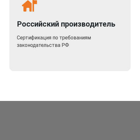
Российский производитель
Сертификация по требованиям
законодательства РФ