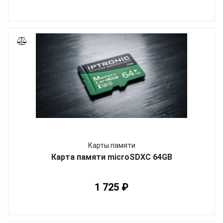
Карты памяти
Карта памяти microSDXC 64GB
1 725 ₽