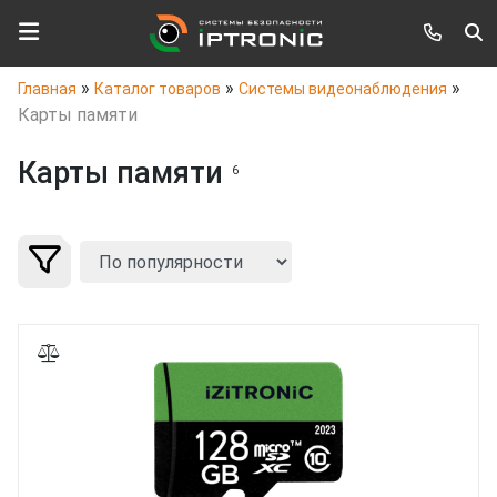
»
»
»
Главная
Каталог товаров
Системы видеонаблюдения
Карты памяти
Карты памяти
6