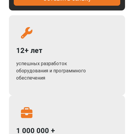
12+ лет
успешных разработок
оборудования и программного
обеспечения
1 000 000 +