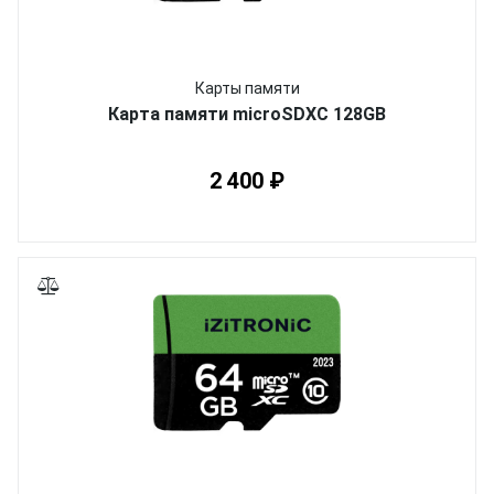
Карты памяти
Карта памяти microSDXC 128GB
2 400 ₽