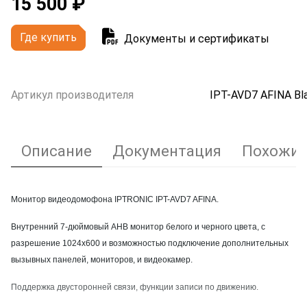
15 500 ₽
Где купить
Документы и сертификаты
Артикул производителя
IPT-AVD7 AFINA Bl
Описание
Документация
Похожие
Монитор видеодомофона IPTRONIC IPT-AVD7 AFINA.
Внутренний 7-дюймовый AHB монитор белого и черного цвета, с
разрешение 1024х600 и возможностью подключение дополнительных
вызывных панелей, мониторов, и видеокамер.
Поддержка двусторонней связи, функции записи по движению.