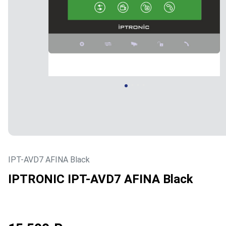
IPT-AVD7 AFINA Black
IPTRONIC IPT-AVD7 AFINA Black