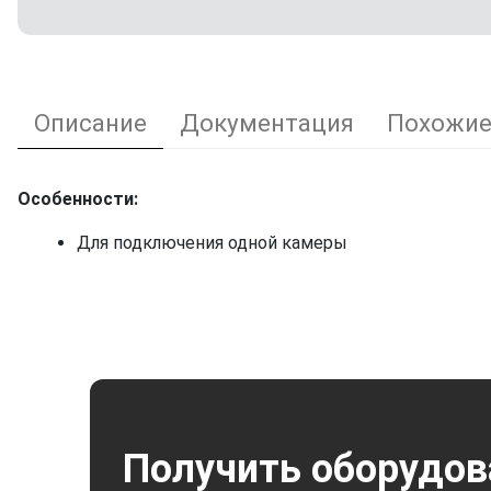
Описание
Документация
Похожие
Особенности:
Для подключения одной камеры
Получить оборудов