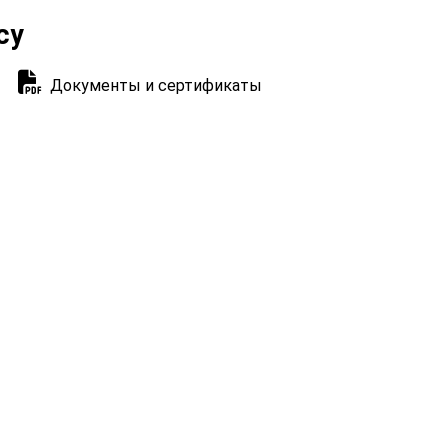
су
Документы и сертификаты