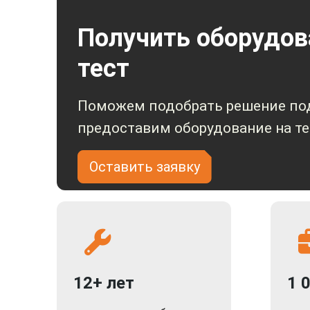
Получить оборудов
тест
Поможем подобрать решение под
предоставим оборудование на те
Оставить заявку
12+ лет
1 