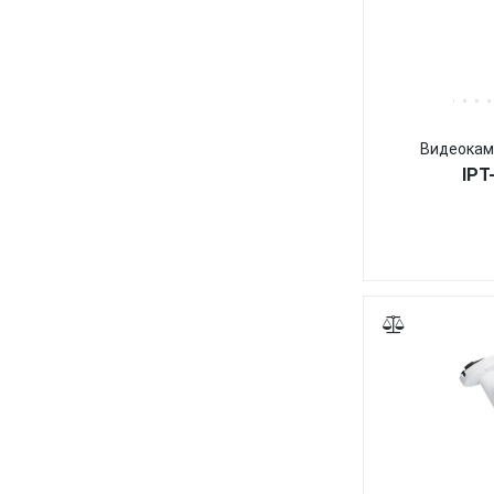
Видеокам
IPT