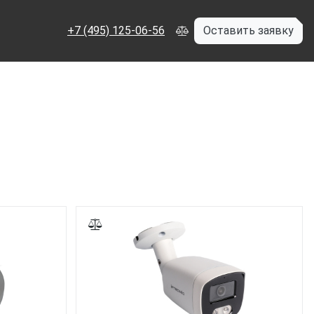
+7 (495) 125-06-56
Оставить заявку