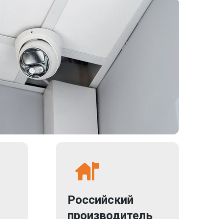
Российский
производитель