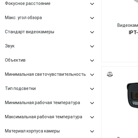
Фокусное расстояние
Макс. угол обзора
Видеокам
Стандарт видеокамеры
IPT
Звук
Объектив
Минимальная светочувствительность
Тип подсветки
Минимальная рабочая температура
Максимальная рабочая температура
Материал корпуса камеры