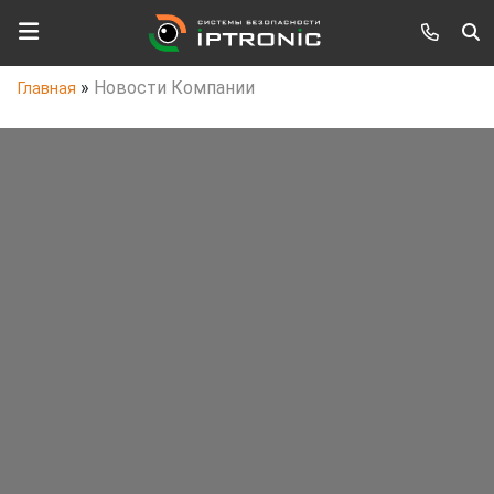
»
Новости Компании
Главная