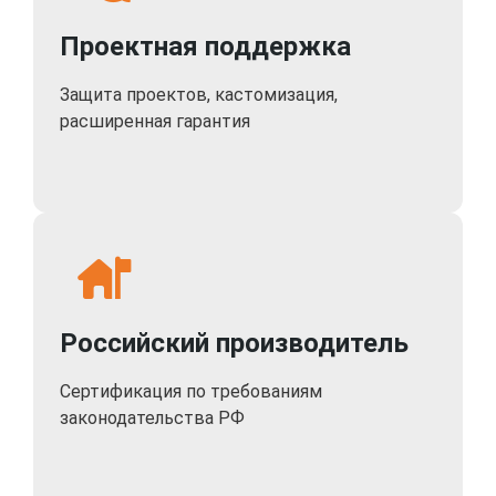
Проектная поддержка
Защита проектов, кастомизация,
расширенная гарантия
Российский производитель
Сертификация по требованиям
законодательства РФ