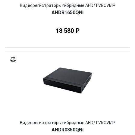
Видеорегистраторы гибридные AHD/TVI/CVI/IP
AHDR1650QNi
18 580 ₽
Видеорегистраторы гибридные AHD/TVI/CVI/IP
AHDR0850QNi