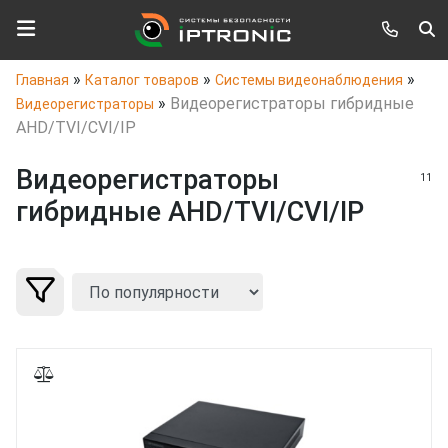
»
»
»
Главная
Каталог товаров
Системы видеонаблюдения
»
Видеорегистраторы гибридные
Видеорегистраторы
AHD/TVI/CVI/IP
Видеорегистраторы
11
гибридные AHD/TVI/CVI/IP