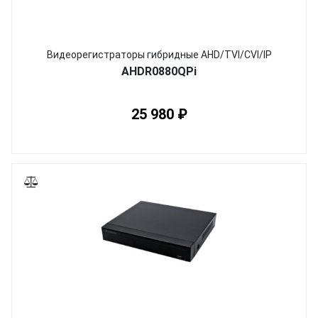
Видеорегистраторы гибридные AHD/TVI/CVI/IP
AHDR0880QPi
25 980 ₽