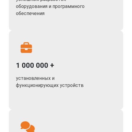
оборудования и программного
обеспечения
1 000 000 +
установленных и
функционирующих устройств