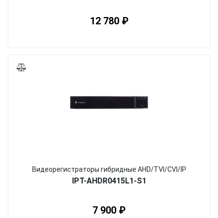
12 780 ₽
Видеорегистраторы гибридные AHD/TVI/CVI/IP
IPT-AHDR0415L1-S1
7 900 ₽