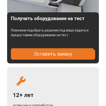
Получить оборудование на тест
Поможем подобрать решение под вашу задачу и
предоставим оборудование на тест
Оставить заявку
12+ лет
успешных разработок