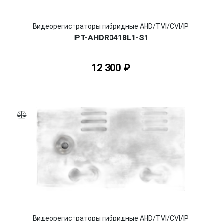
Видеорегистраторы гибридные AHD/TVI/CVI/IP
IPT-AHDR0418L1-S1
12 300 ₽
Видеорегистраторы гибридные AHD/TVI/CVI/IP