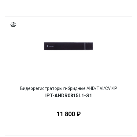
Видеорегистраторы гибридные AHD/TVI/CVI/IP
IPT-AHDR0815L1-S1
11 800 ₽