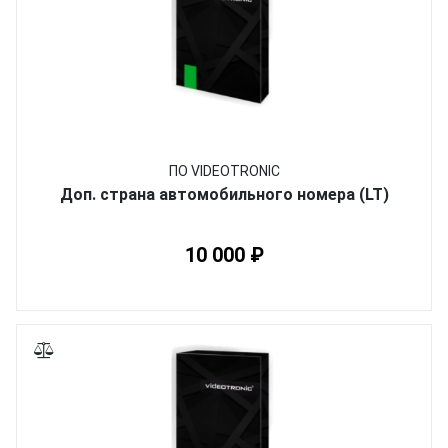
ПО VIDEOTRONIC
Доп. страна автомобильного номера (LT)
10 000 ₽