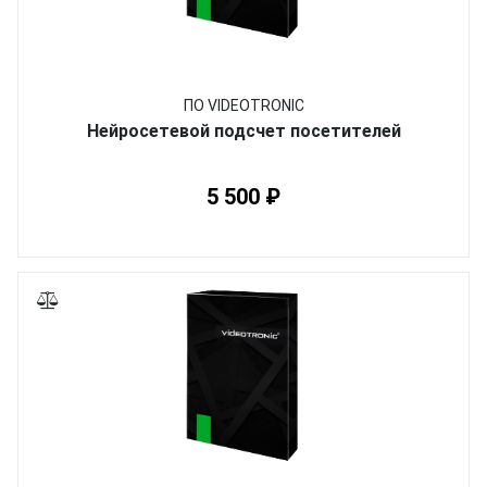
ПО VIDEOTRONIC
Нейросетевой подсчет посетителей
5 500 ₽