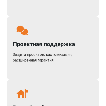
Проектная поддержка
Защита проектов, кастомизация,
расширенная гарантия