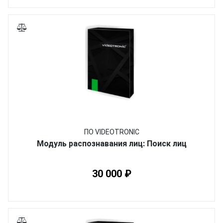
ПО VIDEOTRONIC
Модуль распознавания лиц: Поиск лиц
30 000 ₽