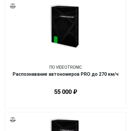
ПО VIDEOTRONIC
Распознавание автономеров PRO до 270 км/ч
55 000 ₽