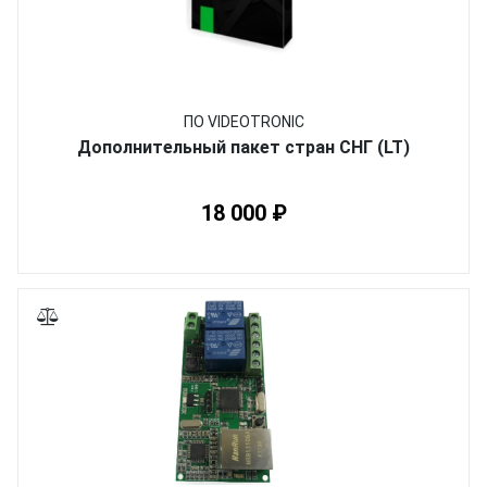
ПО VIDEOTRONIC
Дополнительный пакет стран СНГ (LT)
18 000 ₽