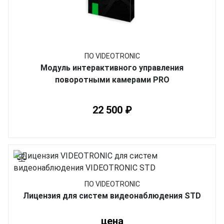
ПО VIDEOTRONIC
Модуль интерактивного управления
поворотными камерами PRO
22 500 ₽
ПО VIDEOTRONIC
Лицензия для систем видеонаблюдения STD
цена