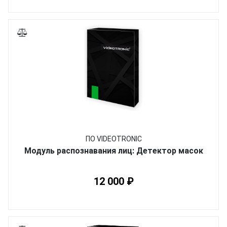
ПО VIDEOTRONIC
Модуль распознавания лиц: Детектор масок
12 000 ₽