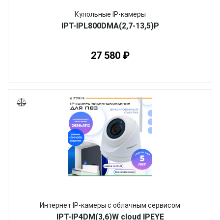
Купольные IP-камеры
IPT-IPL800DMA(2,7-13,5)P
27 580 ₽
Интернет IP-камеры с облачным сервисом
IPT-IP4DM(3,6)W cloud IPEYE