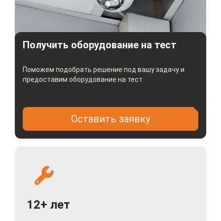
Получить оборудование на тест
Поможем подобрать решение под вашу задачу и
предоставим оборудование на тест
Оставить заявку
12+ лет