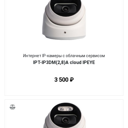
Интернет IP-камеры с облачным сервисом
IPT-IP3DM(2,8)A cloud IPEYE
3 500 ₽