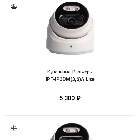
Купольные IP-камеры
IPT-IP3DM(3,6)A Lite
5 380 ₽