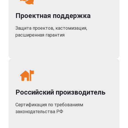
Проектная поддержка
Защита проектов, кастомизация,
расширенная гарантия
Российский производитель
Сертификация по требованиям
законодательства РФ