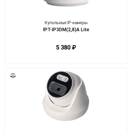
Купольные IP-камеры
IPT-IP3DM(2,8)A Lite
5 380 ₽