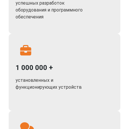
успешных разработок
оборудования и программного
обеспечения
1 000 000 +
установленных и
функционирующих устройств