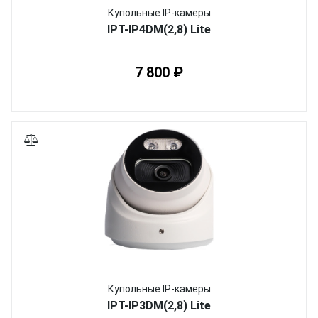
Купольные IP-камеры
IPT-IP4DM(2,8) Lite
7 800 ₽
Купольные IP-камеры
IPT-IP3DM(2,8) Lite