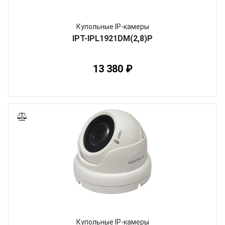
Купольные IP-камеры
IPT-IPL1921DM(2,8)P
13 380 ₽
Купольные IP-камеры