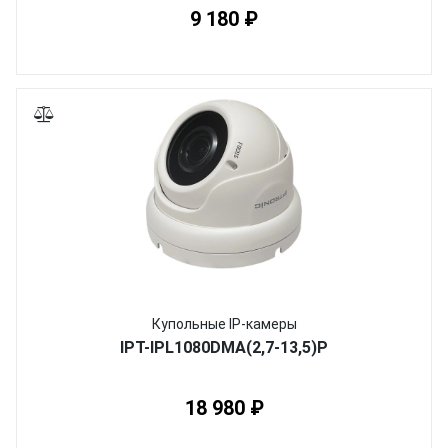
9 180 ₽
Купольные IP-камеры
IPT-IPL1080DMA(2,7-13,5)P
18 980 ₽