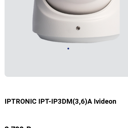
IPTRONIC IPT-IP3DM(3,6)A Ivideon