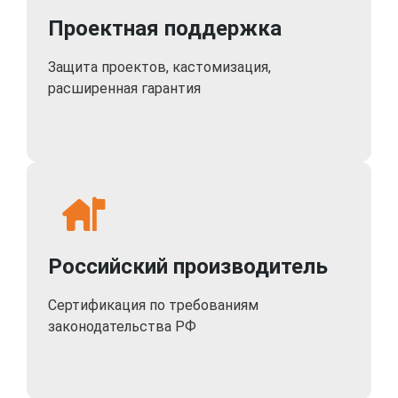
Проектная поддержка
Защита проектов, кастомизация,
расширенная гарантия
Российский производитель
Сертификация по требованиям
законодательства РФ
Комплект поставки:
IP-видеокамера - 1 шт.