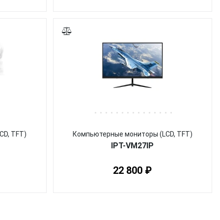
CD, TFT)
Компьютерные мониторы (LCD, TFT)
IPT-VM27IP
22 800 ₽