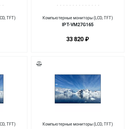
CD, TFT)
Компьютерные мониторы (LCD, TFT)
IPT-VM27G165
33 820 ₽
CD, TFT)
Компьютерные мониторы (LCD, TFT)