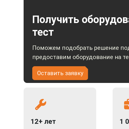
Получить оборудов
тест
Поможем подобрать решение под
предоставим оборудование на те
Оставить заявку
12+ лет
1 