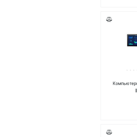
Компьютерн