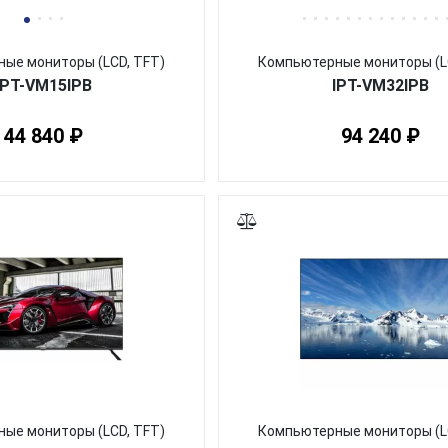
ые мониторы (LCD, TFT)
Компьютерные мониторы (L
IPT-VM15IPB
IPT-VM32IPB
44 840 ₽
94 240 ₽
ые мониторы (LCD, TFT)
Компьютерные мониторы (L