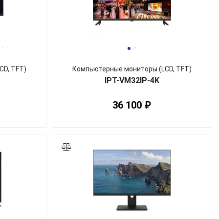
CD, TFT)
Компьютерные мониторы (LCD, TFT)
IPT-VM32IP-4K
36 100 ₽