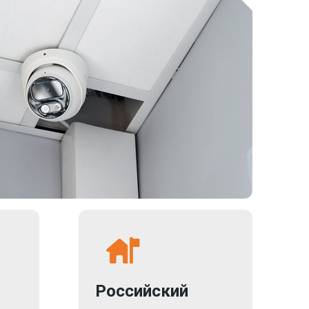
Российский