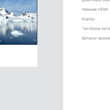
Наличие HDMI
Корпус
Тип блока пит
Артикул произ