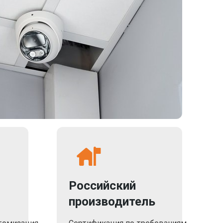
Российский
производитель