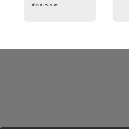
обеспечения