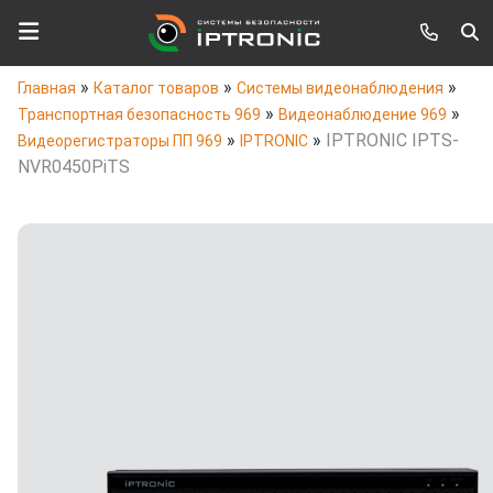
»
»
»
Главная
Каталог товаров
Системы видеонаблюдения
»
»
Транспортная безопасность 969
Видеонаблюдение 969
»
»
IPTRONIC IPTS-
Видеорегистраторы ПП 969
IPTRONIC
NVR0450PiTS