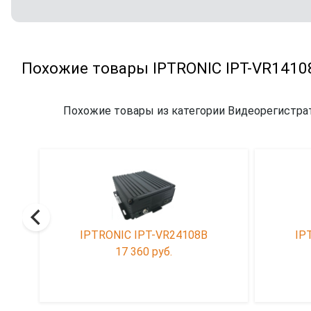
Похожие товары IPTRONIC IPT-VR141
Похожие товары из категории Видеорегистра
,4G)
IPTRONIC IPT-VR24108B
IP
17 360 руб.