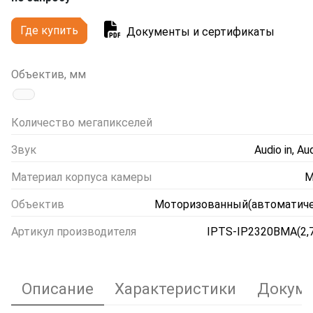
Где купить
Документы и сертификаты
Объектив, мм
Количество мегапикселей
Звук
Audio in, Au
Материал корпуса камеры
М
Объектив
Моторизованный(автоматиче
Артикул производителя
IPTS-IP2320BMA(2,7
Описание
Характеристики
Докуме