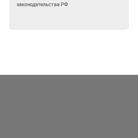
законодательства РФ