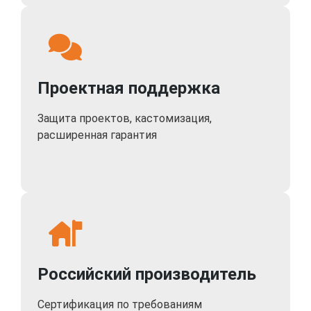
Проектная поддержка
Защита проектов, кастомизация,
расширенная гарантия
Российский производитель
Сертификация по требованиям