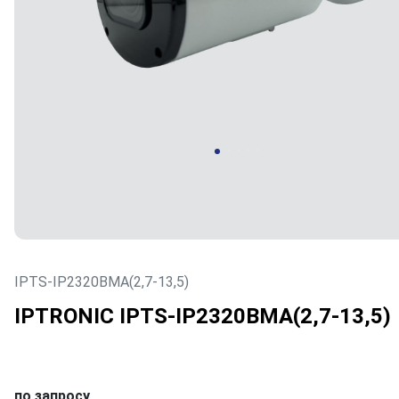
IPTS-IP2320BMA(2,7-13,5)
IPTRONIC IPTS-IP2320BMA(2,7-13,5)
по запросу