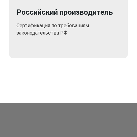
Российский производитель
Сертификация по требованиям
законодательства РФ