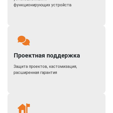
функционирующих устройств
Проектная поддержка
Защита проектов, кастомизация,
расширенная гарантия