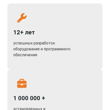
12+ лет
успешных разработок
оборудования и программного
обеспечения
1 000 000 +
установленных и