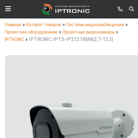
»
»
»
Главная
Каталог товаров
Системы видеонаблюдения
»
»
Проектное оборудование
Проектные видеокамеры
»
IPTRONIC IPTS-IP2321BMA(2,7-13,5)
IPTRONIC