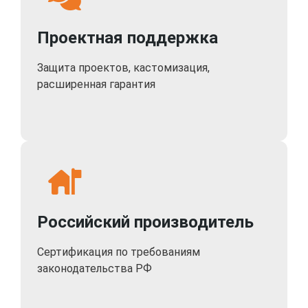
Проектная поддержка
Защита проектов, кастомизация,
расширенная гарантия
Российский производитель
Сертификация по требованиям
законодательства РФ