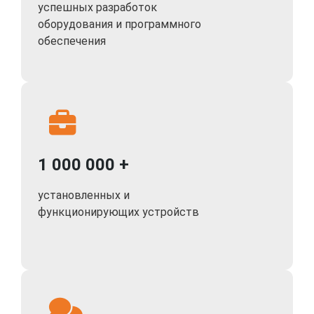
успешных разработок
оборудования и программного
обеспечения
1 000 000 +
установленных и
функционирующих устройств