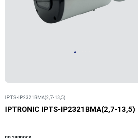
IPTS-IP2321BMA(2,7-13,5)
IPTRONIC IPTS-IP2321BMA(2,7-13,5)
по запросу