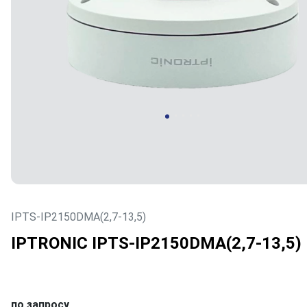
IPTS-IP2150DMA(2,7-13,5)
IPTRONIC IPTS-IP2150DMA(2,7-13,5)
по запросу