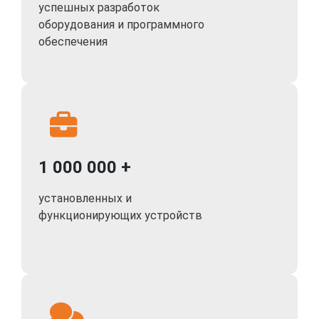
успешных разработок
оборудования и программного
обеспечения
1 000 000 +
установленных и
функционирующих устройств