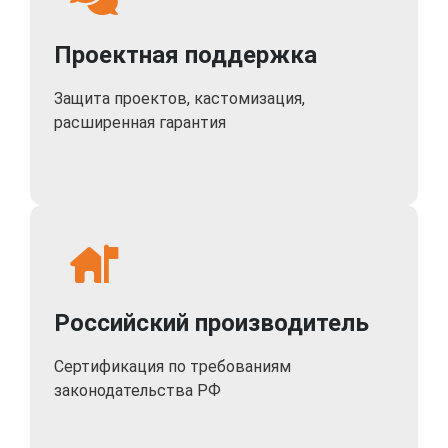
Проектная поддержка
Защита проектов, кастомизация,
расширенная гарантия
Российский производитель
Сертификация по требованиям
законодательства РФ