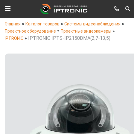
»
»
»
Главная
Каталог товаров
Системы видеонаблюдения
»
»
Проектное оборудование
Проектные видеокамеры
»
IPTRONIC IPTS-IP2150DMA(2,7-13,5)
IPTRONIC