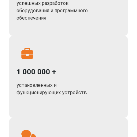
успешных разработок
оборудования и программного
обеспечения
1 000 000 +
установленных и
функционирующих устройств