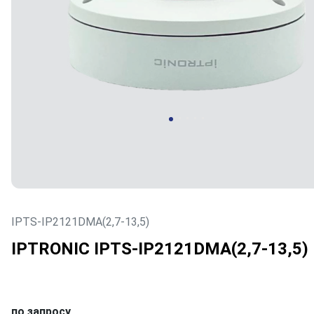
IPTS-IP2121DMA(2,7-13,5)
IPTRONIC IPTS-IP2121DMA(2,7-13,5)
по запросу