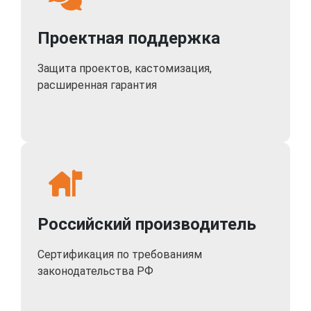
Проектная поддержка
Защита проектов, кастомизация,
расширенная гарантия
Российский производитель
Сертификация по требованиям
законодательства РФ