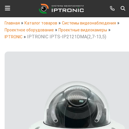
»
»
»
Главная
Каталог товаров
Системы видеонаблюдения
»
»
Проектное оборудование
Проектные видеокамеры
»
IPTRONIC IPTS-IP2121DMA(2,7-13,5)
IPTRONIC