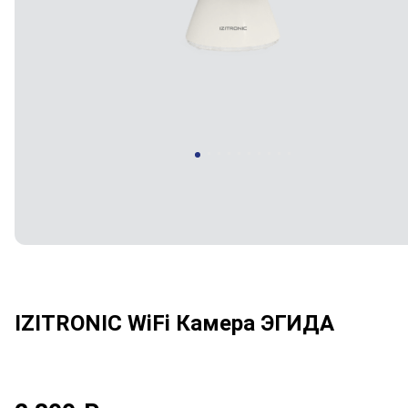
IZITRONIC WiFi Камера ЭГИДА