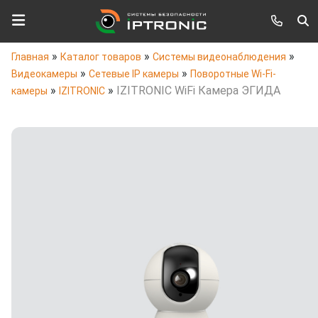
»
»
»
Главная
Каталог товаров
Системы видеонаблюдения
»
»
Видеокамеры
Сетевые IP камеры
Поворотные Wi-Fi-
»
»
IZITRONIC WiFi Камера ЭГИДА
камеры
IZITRONIC