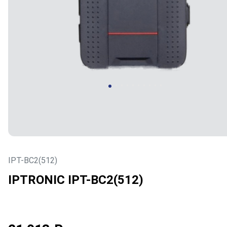
IPT-BC2(512)
IPTRONIC IPT-BC2(512)