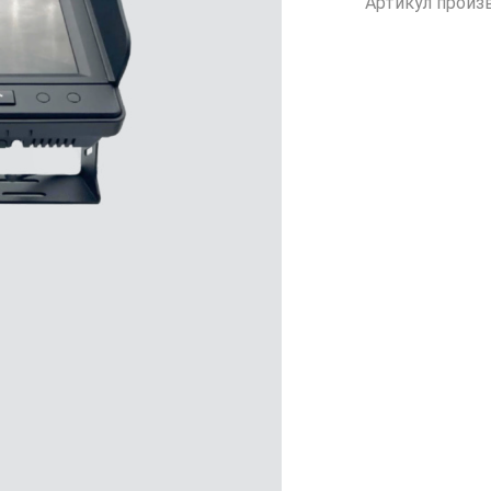
Артикул произ