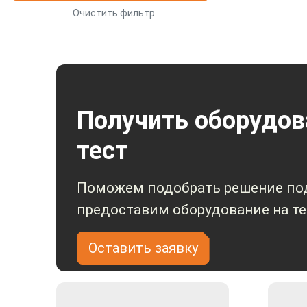
Очистить фильтр
Получить оборудов
тест
Поможем подобрать решение под
предоставим оборудование на те
Оставить заявку