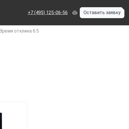
+7 (495) 125-06-56
Оставить заявку
Время отклика 6.5