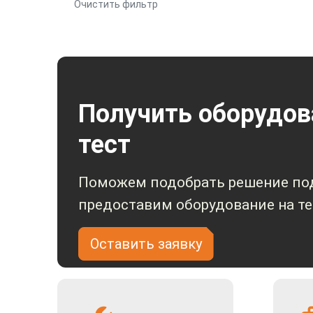
Очистить фильтр
Получить оборудов
тест
Поможем подобрать решение под
предоставим оборудование на те
Оставить заявку