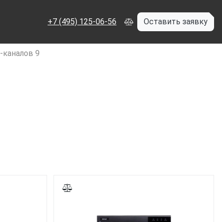
+7 (495) 125-06-56
Оставить заявку
p-каналов 9