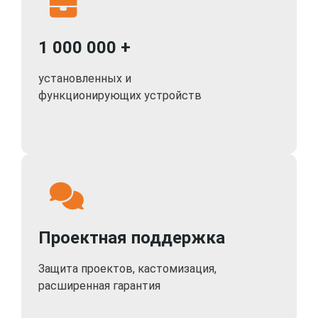
1 000 000 +
установленных и
функционирующих устройств
Проектная поддержка
Защита проектов, кастомизация,
расширенная гарантия