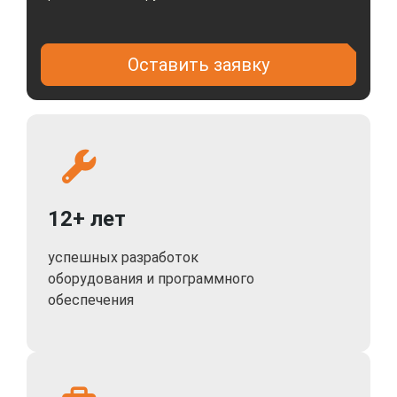
Мышь компьютерная - 1шт.
Оставить заявку
12+ лет
успешных разработок
оборудования и программного
обеспечения