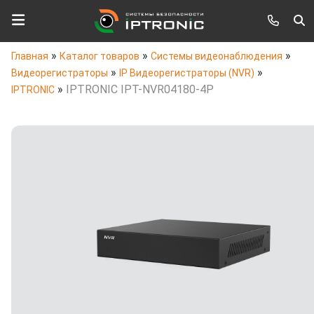
»
»
»
Главная
Каталог товаров
Системы видеонаблюдения
»
»
Видеорегистраторы
IP Видеорегистраторы (NVR)
»
IPTRONIC IPT-NVR04180-4P
IPTRONIC