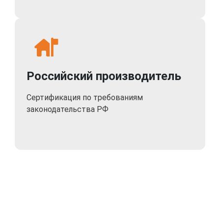
Российский производитель
Сертификация по требованиям
законодательства РФ