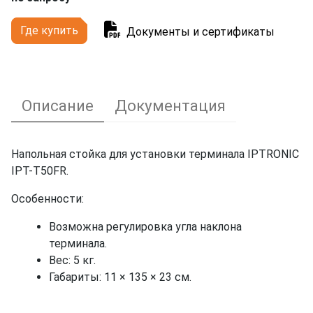
Где купить
Документы и сертификаты
Описание
Документация
Напольная стойка для установки терминала IPTRONIC
IPT-T50FR.
Особенности:
Возможна регулировка угла наклона
терминала.
Вес: 5 кг.
Габариты: 11 × 135 × 23 см.