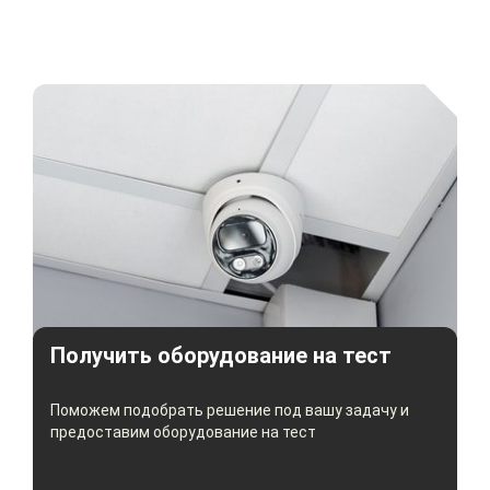
Получить оборудование на тест
Поможем подобрать решение под вашу задачу и
предоставим оборудование на тест