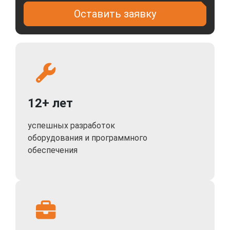
Оставить заявку
12+ лет
успешных разработок
оборудования и программного
обеспечения