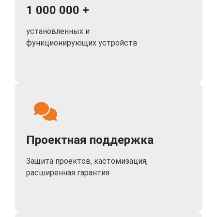
1 000 000 +
установленных и
функционирующих устройств
Проектная поддержка
Защита проектов, кастомизация,
расширенная гарантия