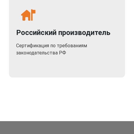
Российский производитель
Сертификация по требованиям
законодательства РФ